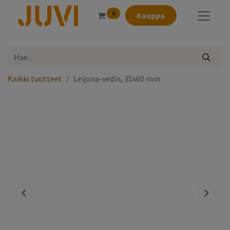
0
Kauppa
Kaikki tuotteet
Leijona-vedin, 35x60 mm