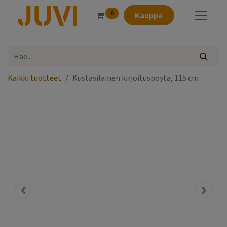
0
Kauppa
Kaikki tuotteet
Kustavilainen kirjoituspöytä, 115 cm