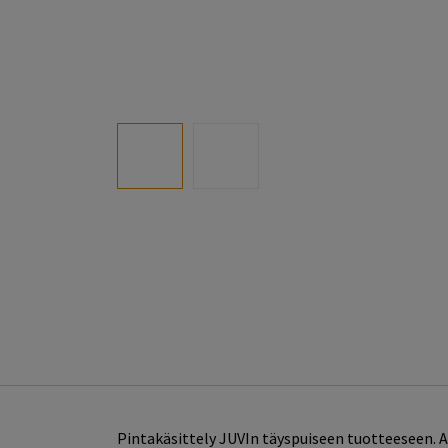
Pintakäsittely JUVIn täyspuiseen tuotteeseen. 