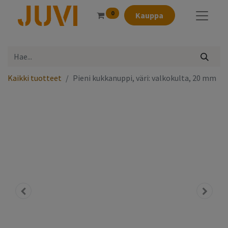
0
Kauppa
Kaikki tuotteet
Pieni kukkanuppi, väri: valkokulta, 20 mm